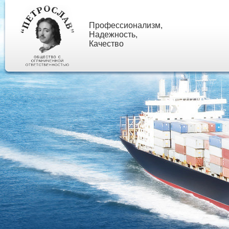
Профессионализм,
Надежность,
Качество