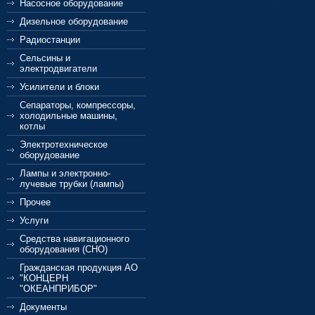
Насосное оборудование
Дизельное оборудование
Радиостанции
Сельсины и
электродвигатели
Усилители и блоки
Сепараторы, компрессоры,
холодильные машины,
котлы
Электротехническое
оборудование
Лампы и электронно-
лучевые трубки (лампы)
Прочее
Услуги
Cредства навигационного
оборудования (СНО)
Гражданская продукция АО
"КОНЦЕРН
"ОКЕАНПРИБОР"
Документы